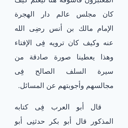
كان مجلس عالم دار الهجرة
الإمام مالك بن أنس رضِى الله
عنه وكيف كان ترويه فِى الإفتاء
وهذا يعطينا صورة صادقة من
سيرة السلف الصالح فِى
مجالسهم وأجوبتهم عن المسائل.
قال أبو العرب فِى كتابه
المذكور قال أبو بكر حدثنِى أبو