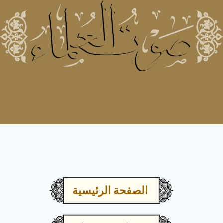
الصفحة الرئيسية