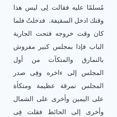
مُسلمًا عليه فقالت لِى ليس هذا
وقتك ادخل السقيفة. فدخلتُ فلما
كان وقت خروجه فتحت الجارية
الباب فإذا بمجلس كبير مفروش
بالنمارق والمتكآت من أول
المجلس إلى ءاخره وفِى صدر
المجلس نمرقة عظيمة ومتكأة
على اليمين وأخرى على الشمال
وأخرى إلى الحائط فقلت فِى