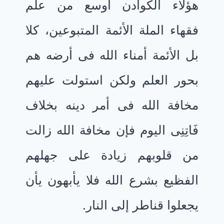
هؤلاء الكوادن أوسع من علم
فقهاء الملة الأئمة المتبوعين، كلا
بل الأئمة أمناء الله فى أرضه هم
بحور العلم ولكن استولت عليهم
مخافة الله فى أمر دينه بخلاف
فَاتِنِى اليوم فإن مخافة الله زالت
من قلوبهم زيادة على جهلهم
الفظيع بشرع الله فلا يأبهون يأن
يجعلوا قناطر إلى النار.