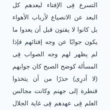
التسرع فِى الإفتاء لبعدهم كل
البعد عن الانصياع لأرباب الأهواء
بل كانوا لا يفتون قبل أن يعدوا ما
يكون جوابًا عن وجه إفتائهم فإذا
لم يظهر لهم وجه الصواب فِى
المسألة كوضح الصبح كان جوابهم
(لا أدرِى) حذرًا من أن يتخذوا
قنطرة إلى جهنم وكانت مجالس
العلم فِى عهدهم فِى غاية الجلال