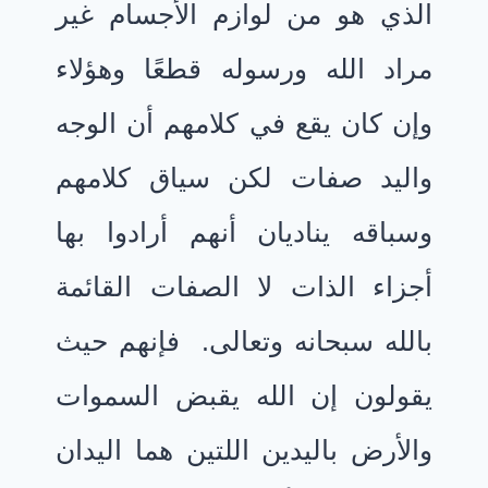
الذي هو من لوازم الأجسام غير
مراد الله ورسوله قطعًا وهؤلاء
وإن كان يقع في كلامهم أن الوجه
واليد صفات لكن سياق كلامهم
وسباقه يناديان أنهم أرادوا بها
أجزاء الذات لا الصفات القائمة
بالله سبحانه وتعالى. فإنهم حيث
يقولون إن الله يقبض السموات
والأرض باليدين اللتين هما اليدان