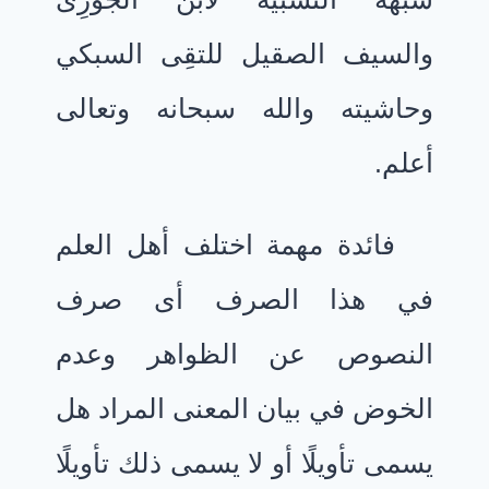
والسيف الصقيل للتقِى السبكي
وحاشيته والله سبحانه وتعالى
أعلم.
فائدة مهمة اختلف أهل العلم
في هذا الصرف أى صرف
النصوص عن الظواهر وعدم
الخوض في بيان المعنى المراد هل
يسمى تأويلًا أو لا يسمى ذلك تأويلًا