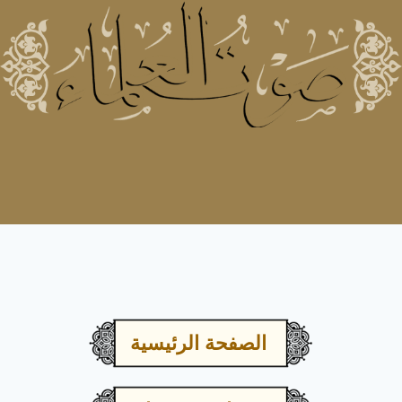
الصفحة الرئيسية