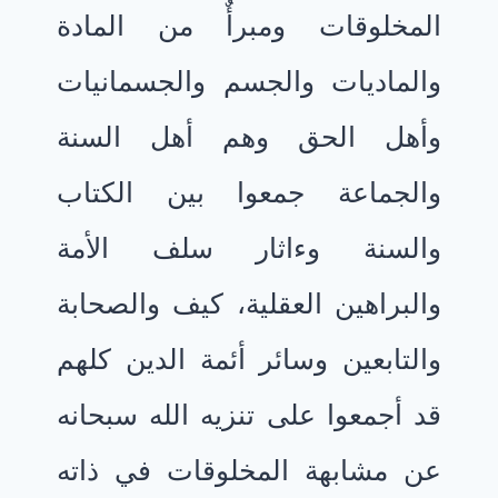
المخلوقات ومبرأٌ من المادة
والماديات والجسم والجسمانيات
وأهل الحق وهم أهل السنة
والجماعة جمعوا بين الكتاب
والسنة وءاثار سلف الأمة
والبراهين العقلية، كيف والصحابة
والتابعين وسائر أئمة الدين كلهم
قد أجمعوا على تنزيه الله سبحانه
عن مشابهة المخلوقات في ذاته