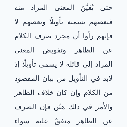
حتى يُعَيَّنَ المعنى المراد منه
فبعضهم يسميه تأويلًا وبعضهم لا
فإنهم رأوا أن مجرد صرف الكلام
عن الظاهر وتفويض المعنى
المراد إلى قائله لا يسمى تأويلًا إذ
لابد في التأويل من بيان المقصود
من الكلام وإن كان خلاف الظاهر
والأمر في ذلك هيّن فإن الصرف
عن الظاهر متفقٌ عليه سواء