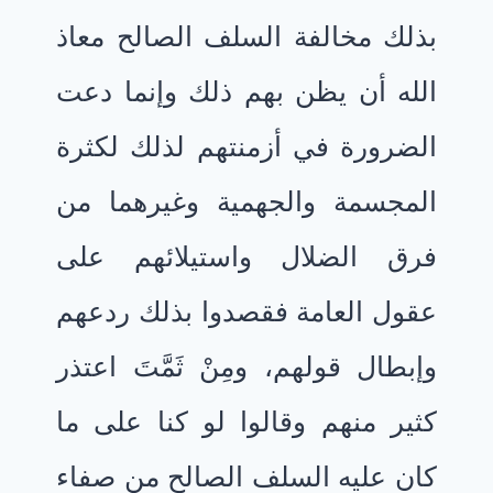
بذلك مخالفة السلف الصالح معاذ
الله أن يظن بهم ذلك وإنما دعت
الضرورة في أزمنتهم لذلك لكثرة
المجسمة والجهمية وغيرهما من
فرق الضلال واستيلائهم على
عقول العامة فقصدوا بذلك ردعهم
وإبطال قولهم، ومِنْ ثَمَّتَ اعتذر
كثير منهم وقالوا لو كنا على ما
كان عليه السلف الصالح من صفاء