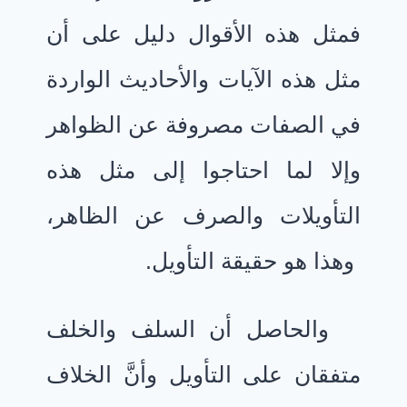
فمثل هذه الأقوال دليل على أن
مثل هذه الآيات والأحاديث الواردة
في الصفات مصروفة عن الظواهر
وإلا لما احتاجوا إلى مثل هذه
التأويلات والصرف عن الظاهر،
وهذا هو حقيقة التأويل.
والحاصل أن السلف والخلف
متفقان على التأويل وأنَّ الخلاف