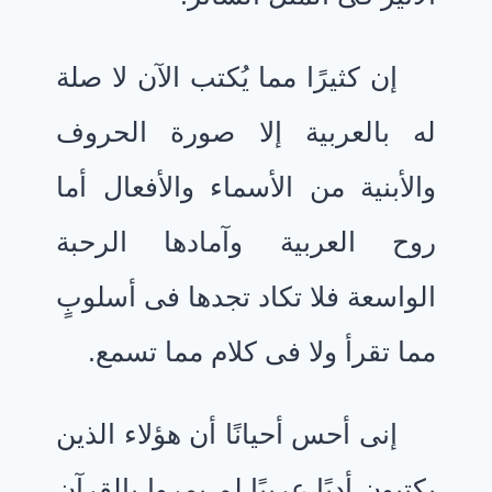
إن كثيرًا مما يُكتب الآن لا صلة
له بالعربية إلا صورة الحروف
والأبنية من الأسماء والأفعال أما
روح العربية وآمادها الرحبة
الواسعة فلا تكاد تجدها فى أسلوبٍ
مما تقرأ ولا فى كلام مما تسمع.
إنى أحس أحيانًا أن هؤلاء الذين
يكتبون أدبًا عربيًا لم يمروا بالقرآن