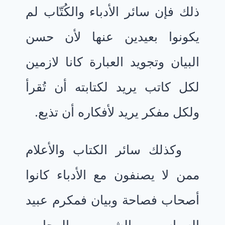
ذلك فإن سائر الأدباء والكُتّاب لم
يكونوا بعيدين عنها لأن حسن
البيان وتجويد العبارة كانا لازمين
لكل كاتب يريد لكتابته أن تُقرأ
ولكل مفكر يريد لأفكاره أن تذيع.
وكذلك سائر الكتاب والأعلام
ممن لا يصنفون مع الأدباء كانوا
أصحاب فصاحة وبيان فمكرم عبيد