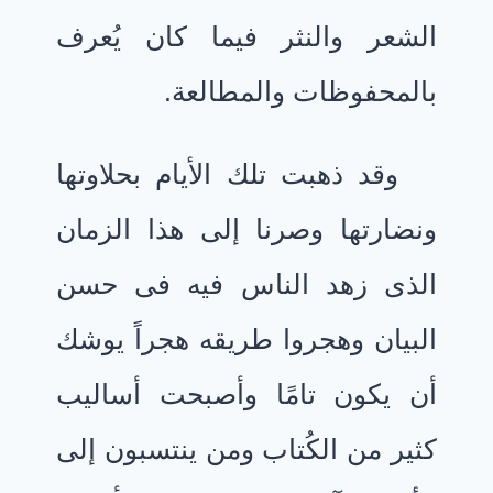
الشعر والنثر فيما كان يُعرف
بالمحفوظات والمطالعة.
وقد ذهبت تلك الأيام بحلاوتها
ونضارتها وصرنا إلى هذا الزمان
الذى زهد الناس فيه فى حسن
البيان وهجروا طريقه هجراً يوشك
أن يكون تامًا وأصبحت أساليب
كثير من الكُتاب ومن ينتسبون إلى