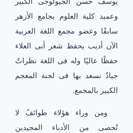
يوسف حسن الجيولوجى الكبير
وعميد كلية العلوم بجامع الأزهر
سابقًا وعضو مجمع اللغة العربية
الآن أديب يحفظ شعر أبى العلاء
حفظًا عاليًا وله فى اللغة نظراتٌ
جيادٌ نسعد بها فى لجنة المعجم
الكبير بالمجمع.
ومن وراء هؤلاء طوائفُ لا
تُحصى من الأدباء المجيدين