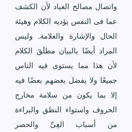
واتصال مصالح العباد لأن الكشف
عما فى النفس يؤديه الكلام وهيئة
الحال والإشارة والعلامة. وليس
المراد أيضًا بالبيان مطلَقَ الكلام
لأن هذا مما يستوى فيه الناس
جميعًا ولا يفضل بعضهم بعضًا فيه
إلا بما يكون من سلامة مخارج
الحروف واستواء النطق والبراءة
من أسباب العِىِّ والحصر