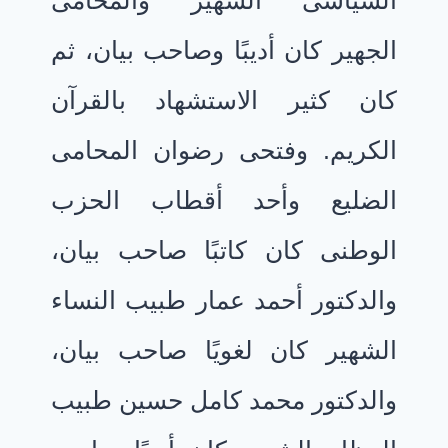
السياسى الشهير والمحامى
الجهير كان أديبًا وصاحب بيان، ثم
كان كثير الاستشهاد بالقرآن
الكريم. وفتحى رضوان المحامى
الضليع وأحد أقطاب الحزب
الوطنى كان كاتبًا صاحب بيان،
والدكتور أحمد عمار طبيب النساء
الشهير كان لغويًا صاحب بيان،
والدكتور محمد كامل حسين طبيب