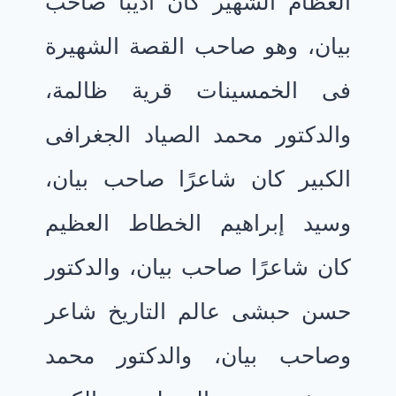
العظام الشهير كان أديبًا صاحب
بيان، وهو صاحب القصة الشهيرة
فى الخمسينات قرية ظالمة،
والدكتور محمد الصياد الجغرافى
الكبير كان شاعرًا صاحب بيان،
وسيد إبراهيم الخطاط العظيم
كان شاعرًا صاحب بيان، والدكتور
حسن حبشى عالم التاريخ شاعر
وصاحب بيان، والدكتور محمد