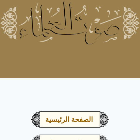
الصفحة الرئيسية