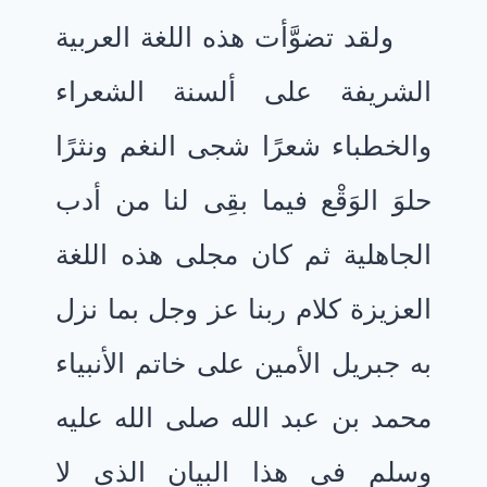
ولقد تضوَّأت هذه اللغة العربية
الشريفة على ألسنة الشعراء
والخطباء شعرًا شجى النغم ونثرًا
حلوَ الوَقْع فيما بقِى لنا من أدب
الجاهلية ثم كان مجلى هذه اللغة
العزيزة كلام ربنا عز وجل بما نزل
به جبريل الأمين على خاتم الأنبياء
محمد بن عبد الله صلى الله عليه
وسلم فى هذا البيان الذى لا