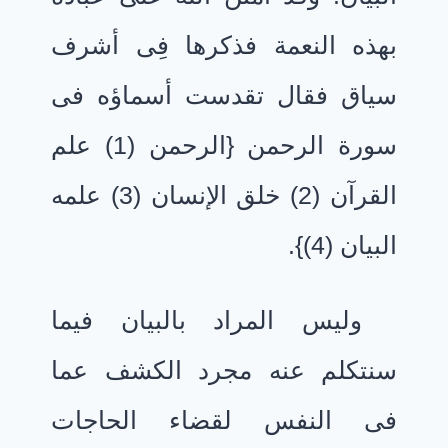
بهذه النعمة فذكرها فِى أشرف
سياق فقال تقدست أسماؤه فى
سورة الرحمن {الرحمن (1) علم
القرآن (2) خلق الإنسان (3) علمه
البيان (4)}.
وليس المراد بالبيان فيما
سنتكلم عنه مجرد الكشف عما
فى النفس لقضاء الحاجات