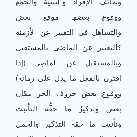
وظائف الإفراد والتثنية والجمع
ووقوع بعضها موقع بعض
والتساهل فى التعبير عن الأزمنة
كالتعبير عن الماضى بالمستقبل
وبالمستقبل عن الماضِى (إذا
اقترن بالفعل ما يدل على زمانه)
ووقوع بعض حروف الجر مكان
بعض وتذكيرُ ما حقُّه التأنيث
وتأنيث ما حقه التذكير والحمل