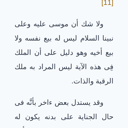
[11]
ولا شك أن موسى عليه وعلى
نبينا السلام ليس له بيع نفسه ولا
بيع أخيه وهو دليل على أن الملك
فِى هذه الآية ليس المراد به ملك
الرقبة والذات.
وقد يستدل بعض ءاخر بأنَّه فى
حال الجناية على بدنه يكون له