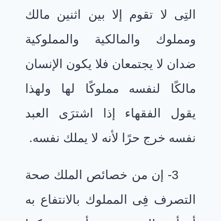
التِى لا تقوم إلا بين اثنين مالك
ومملوك والمالكية والمملوكية
ضدان لا يجتمعان فلا يكون الإنسان
مالكًا لنفسه مملوكًا لها ولهذا
يقول الفقهاء إذا اشترَى العبد
نفسه خرج حرًا لأنه لا يملك نفسه.
3- إن من خصائص الملك صحة
التصرف فِى المملوك بالانتفاع به