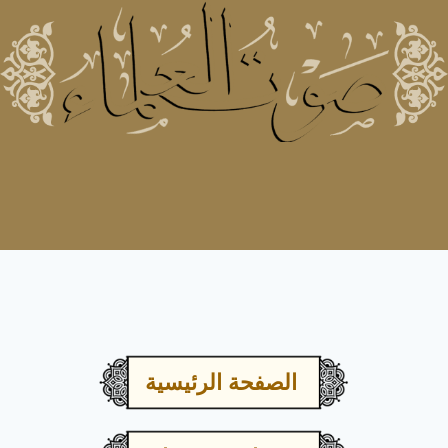
الصفحة الرئيسية