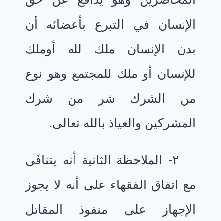
الإنسان في التبرع بأعضائه أن
بدن الإنسان ملك لله أوملك
للإنسان أو ملك للمجتمع وهو نوع
من الشرك شر من شرك
المشركين والعياذ بالله تعالى.
٢- الملاحظة الثانية أنه يتنافَى
مع اتفاق الفقهاء على أنه لا يجوز
الإجهاز على منفوذ المقاتل