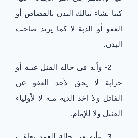
كما يشاء مالك البدن بالقصاص أو
العفو أو الدية لا كما يريد صاحب
البدن.
2- وأنه فِى حالة القتل غيلة أو
حرابة لا يحق لأحد العفو عن
القاتل ولا أخذ الدية منه لا لأولياء
القتيل ولا للإمام.
3- وأنه فِى حالة العمد يعاقب