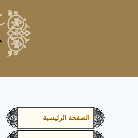
الصفحة الرئيسية