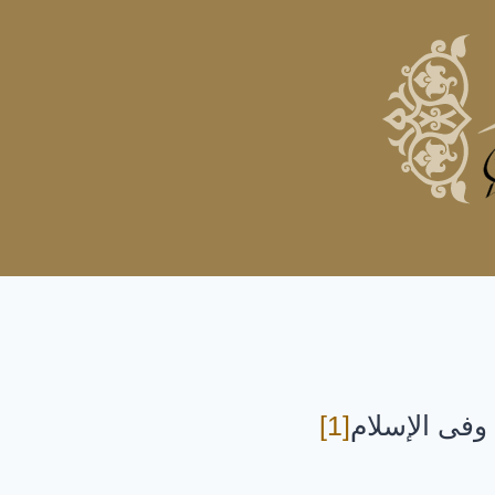
 وفى الإسلام
[1]