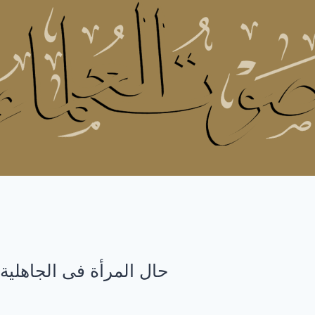
حال المرأة فى الجاهلية