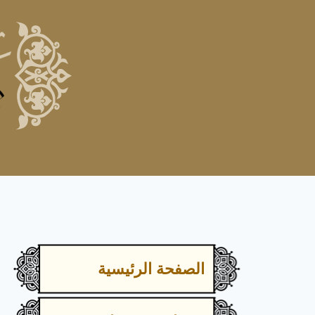
الصفحة الرئيسية