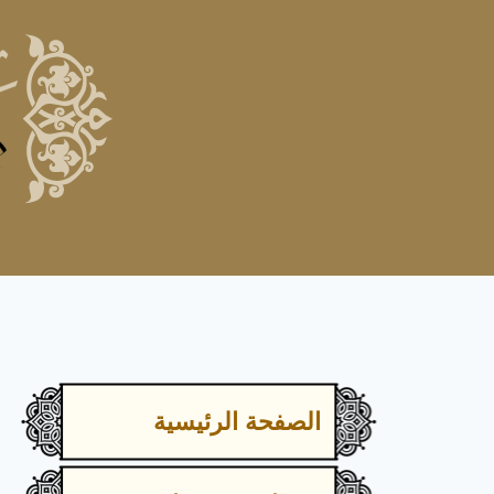
الصفحة الرئيسية